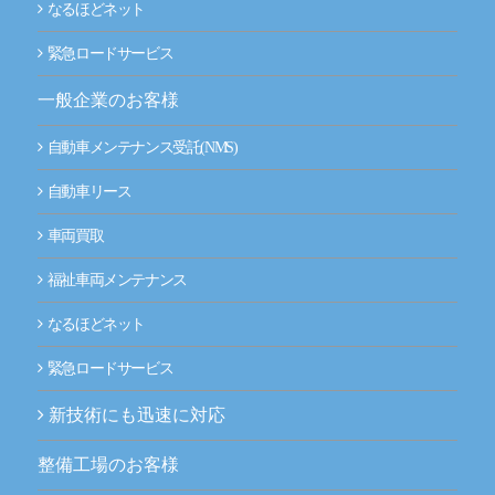
なるほどネット
緊急ロードサービス
一般企業のお客様
自動車メンテナンス受託(NMS)
自動車リース
車両買取
福祉車両メンテナンス
なるほどネット
緊急ロードサービス
新技術にも迅速に対応
整備工場のお客様