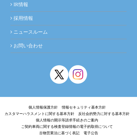
IR情報
採用情報
ニュースルーム
お問い合わせ
個人情報保護方針
情報セキュリティ基本方針
カスタマーハラスメントに関する基本方針
反社会的勢力に対する基本方針
個人情報の開示等請求手続きのご案内
ご契約車両に関する検査登録情報の電子的取得について
古物営業法に基づく表記
電子公告