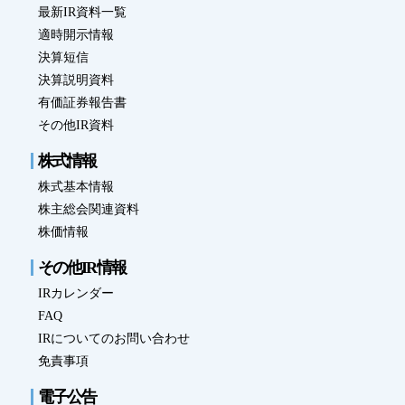
最新IR資料一覧
適時開示情報
決算短信
決算説明資料
有価証券報告書
その他IR資料
株式情報
株式基本情報
株主総会関連資料
株価情報
その他IR情報
IRカレンダー
FAQ
IRについてのお問い合わせ
免責事項
電子公告