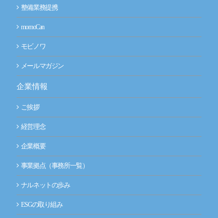
整備業務提携
momoCan
モビノワ
メールマガジン
企業情報
ご挨拶
経営理念
企業概要
事業拠点（事務所一覧）
ナルネットの歩み
ESGの取り組み