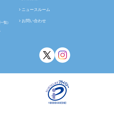
ニュースルーム
お問い合わせ
所一覧）
み