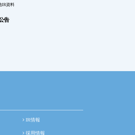
IR資料
公告
IR情報
採用情報